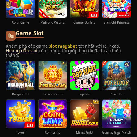
Color Game
Mahjong Ways 2
Charge Buffalo
Starlight Princess
Game Slot
Khám phá các game
slot megabet
tốt nhất với RTP cao.
Hướng dẫn slot
của chúng tôi giúp bạn tối đa hóa chiến
thắng.
Dragon Ball
Fortune Gems
Popmart
Poseidon
Tower
Coin Lamp
Mines Gold
Gummy Giga Match