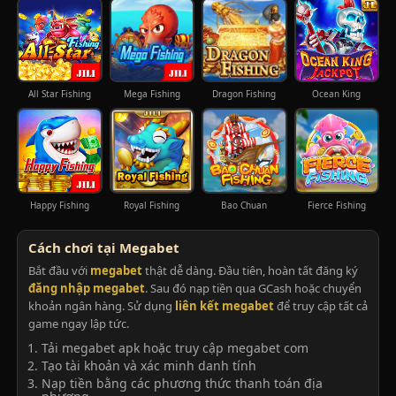
All Star Fishing
Mega Fishing
Dragon Fishing
Ocean King
Happy Fishing
Royal Fishing
Bao Chuan
Fierce Fishing
Cách chơi tại Megabet
Bắt đầu với
megabet
thật dễ dàng. Đầu tiên, hoàn tất đăng ký
đăng nhập megabet
. Sau đó nạp tiền qua GCash hoặc chuyển
khoản ngân hàng. Sử dụng
liên kết megabet
để truy cập tất cả
game ngay lập tức.
Tải megabet apk hoặc truy cập megabet com
Tạo tài khoản và xác minh danh tính
Nạp tiền bằng các phương thức thanh toán địa