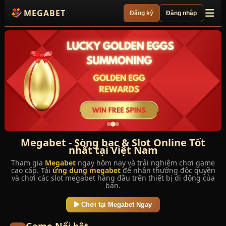
MEGABET
Đăng ký
Đăng nhập
Megabet - Sòng bạc & Slot Online Tốt
nhất tại Việt Nam
Tham gia
Megabet
ngay hôm nay và trải nghiệm chơi game
cao cấp. Tải
ứng dụng megabet
để nhận thưởng độc quyền
và chơi các slot megabet hàng đầu trên thiết bị di động của
bạn.
Chơi tại Megabet Ngay